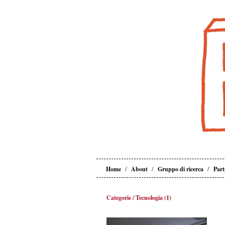
/
/
/
Home
About
Gruppo di ricerca
Part
Categorie / Tecnologia (1)