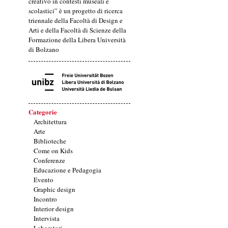
creativo in contesti museali e
scolastici” è un progetto di ricerca
triennale della Facoltà di Design e
Arti e della Facoltà di Scienze della
Formazione della Libera Università
di Bolzano
Categorie
Architettura
Arte
Biblioteche
Come on Kids
Conferenze
Educazione e Pedagogia
Evento
Graphic design
Incontro
Interior design
Intervista