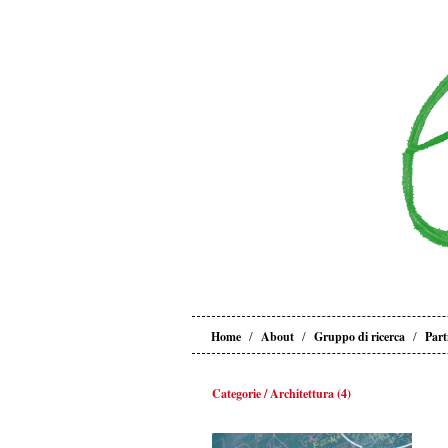
/
/
/
Home
About
Gruppo di ricerca
Part
Categorie / Architettura (4)