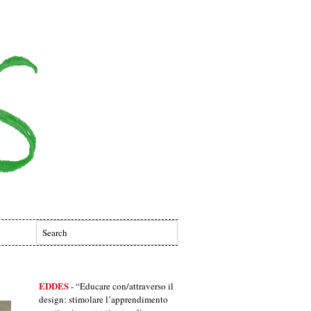
EDDES
- “Educare con/attraverso il
design: stimolare l’apprendimento