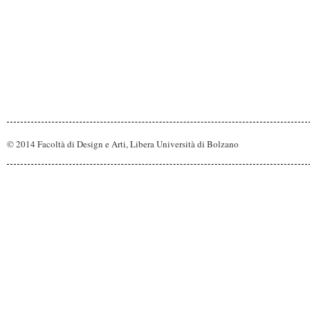
© 2014 Facoltà di Design e Arti, Libera Università di Bolzano